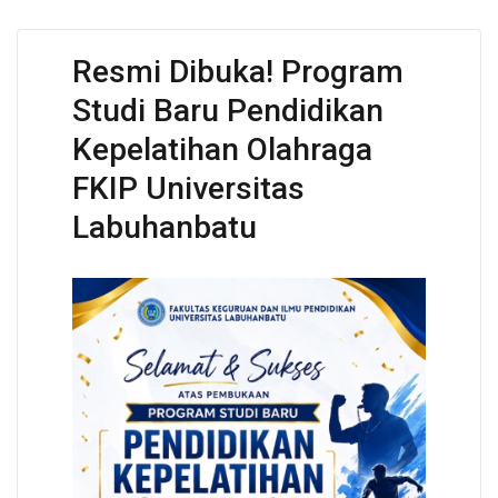
Resmi Dibuka! Program
Studi Baru Pendidikan
Kepelatihan Olahraga
FKIP Universitas
Labuhanbatu