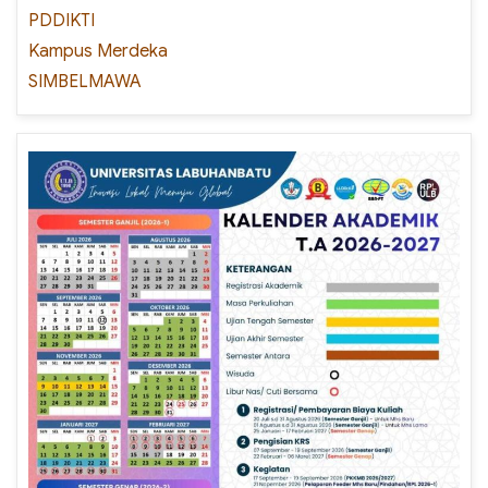
PDDIKTI
Kampus Merdeka
SIMBELMAWA