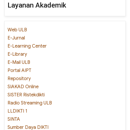
Layanan Akademik
Web ULB
E-Jurnal
E-Learning Center
E-Library
E-Mail ULB
Portal AIPT
Repository
SIAKAD Online
SISTER Ristekdikti
Radio Streaming ULB
LLDIKTI 1
SINTA
Sumber Daya DIKTI