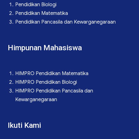
Pendidikan Biologi
Pendidikan Matematika
Pendidikan Pancasila dan Kewarganegaraan
Himpunan Mahasiswa
HIMPRO Pendidikan Matematika
HIMPRO Pendidikan Biologi
HIMPRO Pendidikan Pancasila dan
Kewarganegaraan
Ikuti Kami