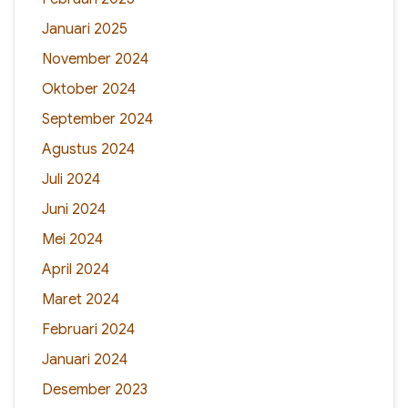
Januari 2025
November 2024
Oktober 2024
September 2024
Agustus 2024
Juli 2024
Juni 2024
Mei 2024
April 2024
Maret 2024
Februari 2024
Januari 2024
Desember 2023