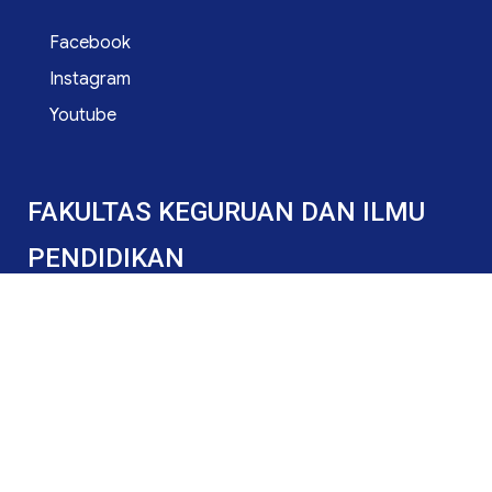
Facebook
Instagram
Youtube
FAKULTAS KEGURUAN DAN ILMU
PENDIDIKAN