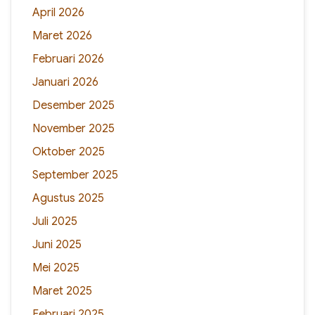
April 2026
Maret 2026
Februari 2026
Januari 2026
Desember 2025
November 2025
Oktober 2025
September 2025
Agustus 2025
Juli 2025
Juni 2025
Mei 2025
Maret 2025
Februari 2025