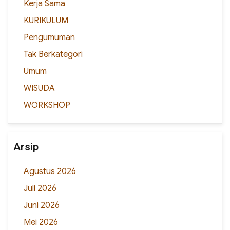
Kerja Sama
KURIKULUM
Pengumuman
Tak Berkategori
Umum
WISUDA
WORKSHOP
Arsip
Agustus 2026
Juli 2026
Juni 2026
Mei 2026