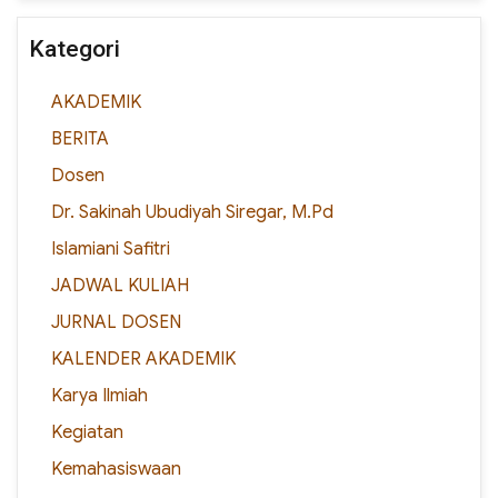
Kategori
AKADEMIK
BERITA
Dosen
Dr. Sakinah Ubudiyah Siregar, M.Pd
Islamiani Safitri
JADWAL KULIAH
JURNAL DOSEN
KALENDER AKADEMIK
Karya Ilmiah
Kegiatan
Kemahasiswaan