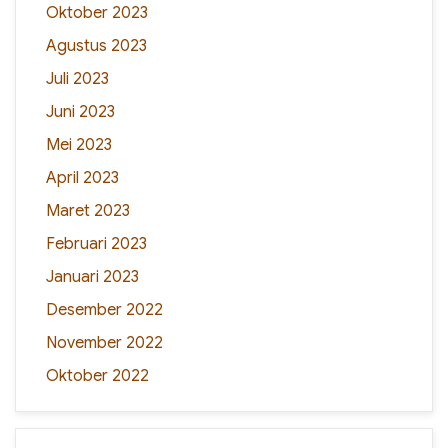
Oktober 2023
Agustus 2023
Juli 2023
Juni 2023
Mei 2023
April 2023
Maret 2023
Februari 2023
Januari 2023
Desember 2022
November 2022
Oktober 2022