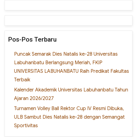
Pos-Pos Terbaru
Puncak Semarak Dies Natalis ke-28 Universitas
Labuhanbatu Berlangsung Meriah, FKIP
UNIVERSITAS LABUHANBATU Raih Predikat Fakultas
Terbaik
Kalender Akademik Universitas Labuhanbatu Tahun
Ajaran 2026/2027
Turnamen Volley Ball Rektor Cup IV Resmi Dibuka,
ULB Sambut Dies Natalis ke-28 dengan Semangat
Sportivitas