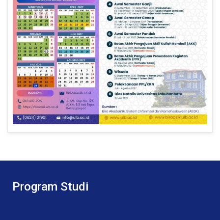
Program Studi