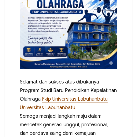
Selamat dan sukses atas dibukanya
Program Studi Baru Pendidikan Kepelatihan
Olahraga
Fkip Universitas Labuhanbatu
Universitas Labuhanbatu
Semoga menjadi langkah maju dalam
mencetak generasi unggul, profesional,
dan berdaya saing demi kemajuan