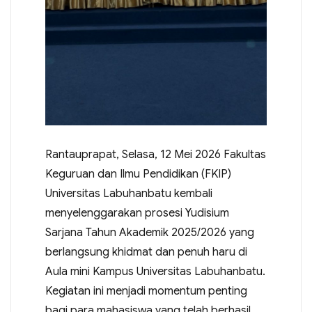
Rantauprapat, Selasa, 12 Mei 2026 Fakultas
Keguruan dan Ilmu Pendidikan (FKIP)
Universitas Labuhanbatu kembali
menyelenggarakan prosesi Yudisium
Sarjana Tahun Akademik 2025/2026 yang
berlangsung khidmat dan penuh haru di
Aula mini Kampus Universitas Labuhanbatu.
Kegiatan ini menjadi momentum penting
bagi para mahasiswa yang telah berhasil