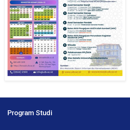
Program Studi