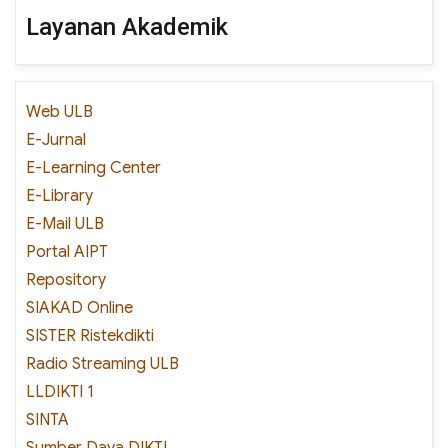
Layanan Akademik
Web ULB
E-Jurnal
E-Learning Center
E-Library
E-Mail ULB
Portal AIPT
Repository
SIAKAD Online
SISTER Ristekdikti
Radio Streaming ULB
LLDIKTI 1
SINTA