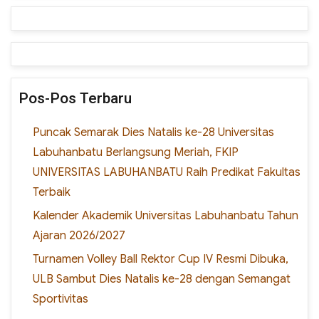
Pos-Pos Terbaru
Puncak Semarak Dies Natalis ke-28 Universitas
Labuhanbatu Berlangsung Meriah, FKIP
UNIVERSITAS LABUHANBATU Raih Predikat Fakultas
Terbaik
Kalender Akademik Universitas Labuhanbatu Tahun
Ajaran 2026/2027
Turnamen Volley Ball Rektor Cup IV Resmi Dibuka,
ULB Sambut Dies Natalis ke-28 dengan Semangat
Sportivitas