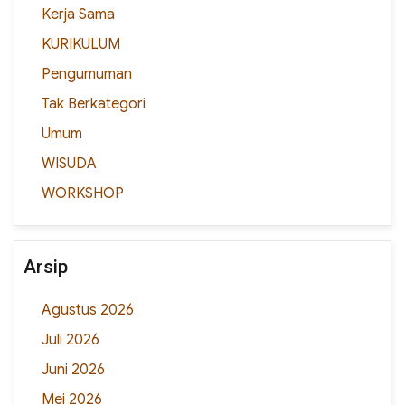
Kerja Sama
KURIKULUM
Pengumuman
Tak Berkategori
Umum
WISUDA
WORKSHOP
Arsip
Agustus 2026
Juli 2026
Juni 2026
Mei 2026