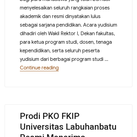
menyelesaikan seluruh rangkaian proses
akademik dan resmi dinyatakan lulus
sebagai sarjana pendidikan. Acara yudisium
dihadiri oleh Wakil Rektor I, Dekan fakultas,
para ketua program studi, dosen, tenaga
kependidikan, serta seluruh peserta
yudisium dari berbagai program studi …
“FKIP Universitas Labuhanbatu Gel
Continue reading
Prodi PKO FKIP
Universitas Labuhanbatu