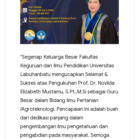
“Segenap Keluarga Besar Fakultas
Keguruan dan Ilmu Pendidikan Universitas
Labuhanbatu mengucapkan Selamat &
Sukses atas Pengukuhan Prof. Dr. Novilda
Elizabeth Mustamu, S.Pt.,M.Si sebagai Guru
Besar dalam Bidang Ilmu Pertanian
/Agroteknologi. Pencapaian ini adalah buah
dari dedikasi panjang dalam
pengembangan ilmu pengetahuan dan
pengabdian pada masyarakat. Semoga