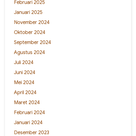
Februari 2025
Januari 2025
November 2024
Oktober 2024
September 2024
Agustus 2024
Juli 2024
Juni 2024
Mei 2024
April 2024
Maret 2024
Februari 2024
Januari 2024
Desember 2023