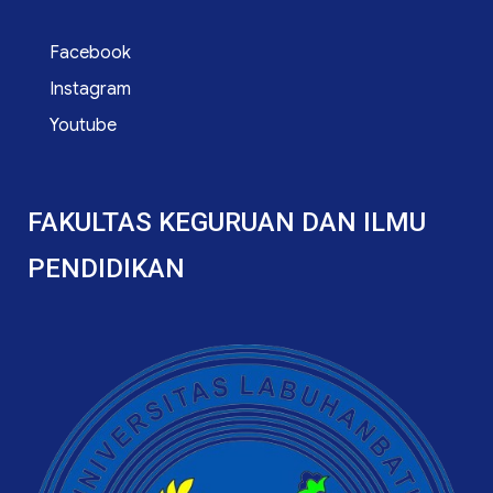
Facebook
Instagram
Youtube
FAKULTAS KEGURUAN DAN ILMU
PENDIDIKAN