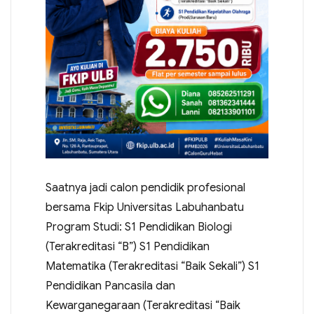
Saatnya jadi calon pendidik profesional
bersama Fkip Universitas Labuhanbatu
Program Studi: S1 Pendidikan Biologi
(Terakreditasi “B”) S1 Pendidikan
Matematika (Terakreditasi “Baik Sekali”) S1
Pendidikan Pancasila dan
Kewarganegaraan (Terakreditasi “Baik