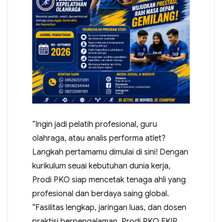
“Ingin jadi pelatih profesional, guru
olahraga, atau analis performa atlet?
Langkah pertamamu dimulai di sini! Dengan
kurikulum seuai kebutuhan dunia kerja,
Prodi PKO siap mencetak tenaga ahli yang
profesional dan berdaya saing global.
“Fasilitas lengkap, jaringan luas, dan dosen
praktisi berpengalaman. Prodi PKO FKIP