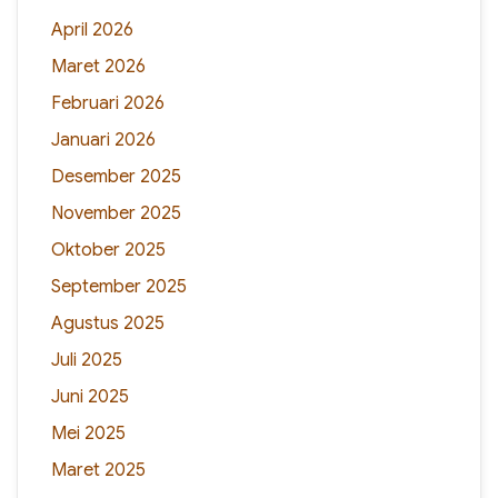
April 2026
Maret 2026
Februari 2026
Januari 2026
Desember 2025
November 2025
Oktober 2025
September 2025
Agustus 2025
Juli 2025
Juni 2025
Mei 2025
Maret 2025