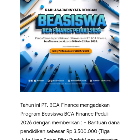
Tahun ini PT. BCA Finance mengadakan
Program Beasiswa BCA Finance Peduli
2026 dengan memberikan : – Bantuan dana
pendidikan sebesar Rp 3.500.000 (Tiga