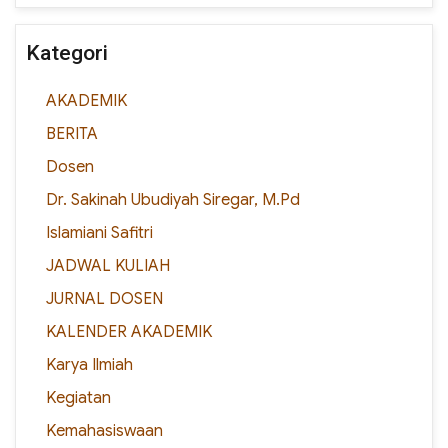
Kategori
AKADEMIK
BERITA
Dosen
Dr. Sakinah Ubudiyah Siregar, M.Pd
Islamiani Safitri
JADWAL KULIAH
JURNAL DOSEN
KALENDER AKADEMIK
Karya Ilmiah
Kegiatan
Kemahasiswaan