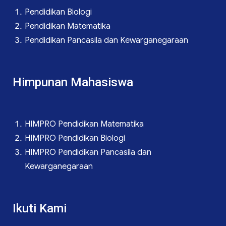
Pendidikan Biologi
Pendidikan Matematika
Pendidikan Pancasila dan Kewarganegaraan
Himpunan Mahasiswa
HIMPRO Pendidikan Matematika
HIMPRO Pendidikan Biologi
HIMPRO Pendidikan Pancasila dan
Kewarganegaraan
Ikuti Kami