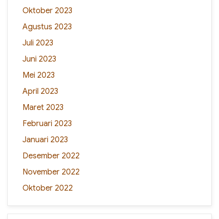
Oktober 2023
Agustus 2023
Juli 2023
Juni 2023
Mei 2023
April 2023
Maret 2023
Februari 2023
Januari 2023
Desember 2022
November 2022
Oktober 2022